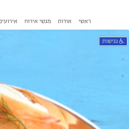
ראשי
אודות
מגשי אירוח
אירועים
נגישות