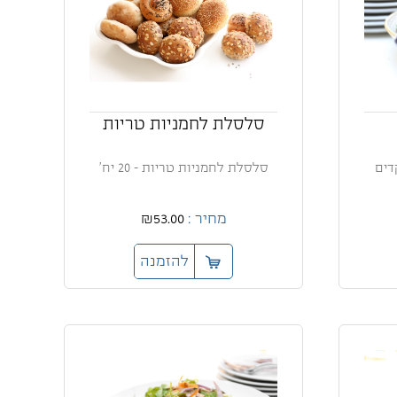
סלסלת לחמניות טריות
דים
סלסלת לחמניות טריות - 20 יח'
מחיר :
₪53.00
להזמנה