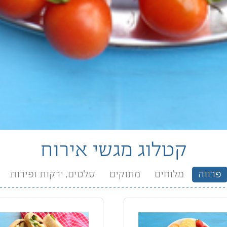
קטלוג מגשי אירוח
פרווה
מלוחים
מתוקים
סלטים, ירקות ופירות