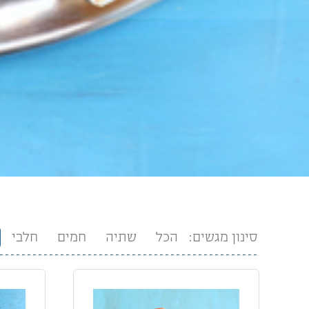
סינון מגשים:
הכל
שתיה
חמים
חלבי