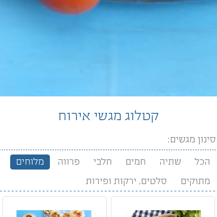
קטלוג מגשי אירוח
סינון מגשים:
הכל
שתיה
חמים
חלבי
פרווה
מלוחים
מתוקים
סלטים, ירקות ופירות