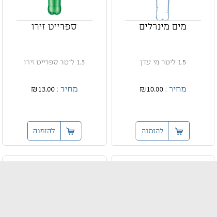
מים מינרלים
ספרייט זירו
1.5 ליטר מי עדן
1.5 ליטר ספרייט זירו
מחיר :
₪10.00
מחיר :
₪13.00
להזמנה
להזמנה