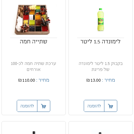
לימונדה 1.5 ליטר
שתייה חמה
בקבוק 1.5 ליטר לימונדה
ערכת שתיה חמה לכ-100
של פריגת
אורחים
מחיר :
₪13.00
מחיר :
₪110.00
להזמנה
להזמנה