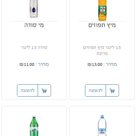
מיץ תפוזים
מי סודה
1.5 ליטר מיץ תפוזים
סודה 1.5 ליטר
פריגת
מחיר :
₪13.00
מחיר :
₪11.00
להזמנה
להזמנה