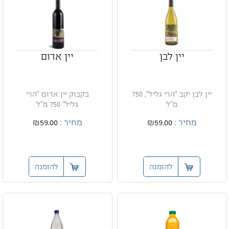
יין לבן
יין אדום
יין לבן יקב "הרי גליל", 750
בקבוק יין אדום "הרי
מ"ל
גליל" 750 מ"ל
מחיר :
₪59.00
מחיר :
₪59.00
להזמנה
להזמנה