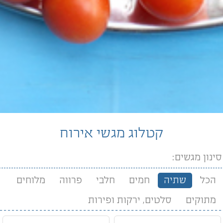
קטלוג מגשי אירוח
סינון מגשים:
הכל
שתיה
חמים
חלבי
פרווה
מלוחים
מתוקים
סלטים, ירקות ופירות