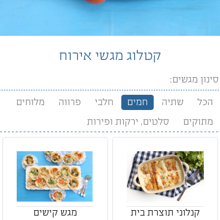
קטלוג מגשי אירוח
סינון מגשים:
הכל
שתיה
חמים
חלבי
פרווה
מלוחים
מתוקים
סלטים, ירקות ופירות
קנלוני תוצרת בית
מגש קישים