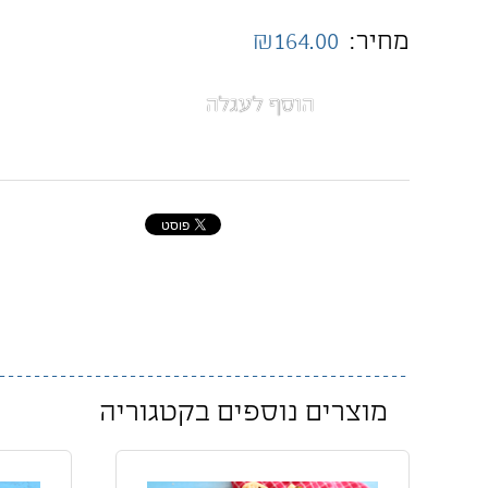
מחיר:
₪164.00
הוסף לעגלה
מוצרים נוספים בקטגוריה