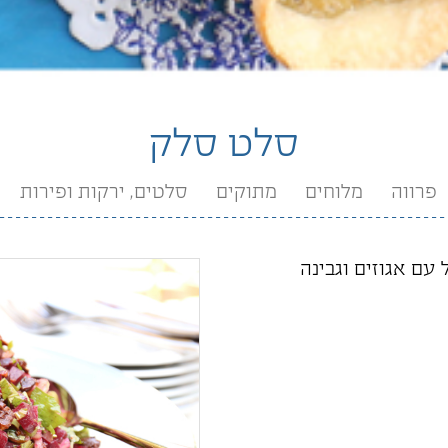
סלט סלק
פרווה
מלוחים
מתוקים
סלטים, ירקות ופירות
עם אגוזים וגבינה