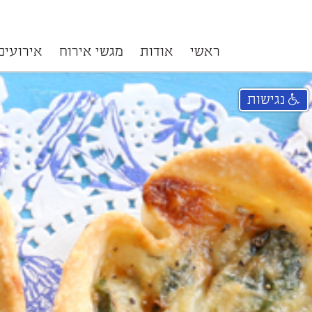
ראשי
אודות
מגשי אירוח
אירועים
נגישות