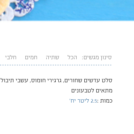
סינון מגשים:
הכל
שתיה
חמים
חלבי
סלט עדשים שחורים, גרגירי חומוס, עשבי תיבול 
מתאים לטבעונים
כמות :
2.5 ליטר יח'