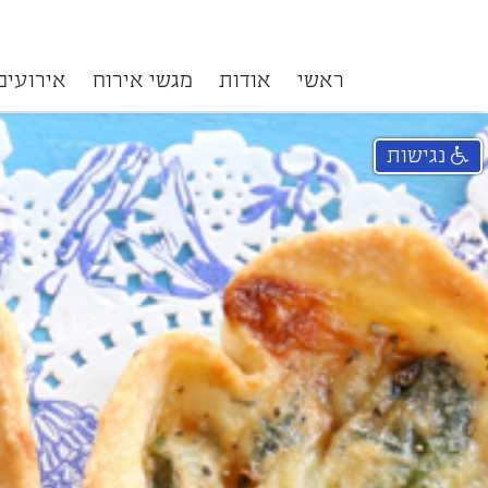
ראשי
אודות
מגשי אירוח
אירועים
נגישות