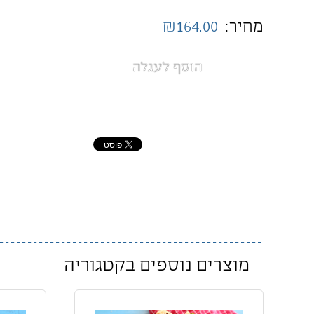
מחיר:
₪164.00
הוסף לעגלה
מוצרים נוספים בקטגוריה