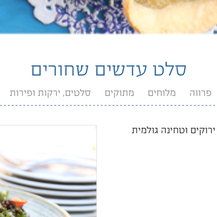
סלט עדשים שחורים
פרווה
מלוחים
מתוקים
סלטים, ירקות ופירות
ירוקים וטחינה גולמית