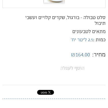
סלט טבולה - בורגול, שקדים קלויים ועשבי
תיבול
מתאים לטבעונים
כמות :
2.5 ליטר יח'
מחיר:
₪164.00
הוסף לעגלה