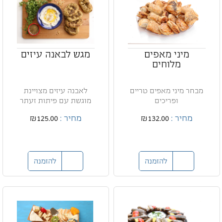
מיני מאפים
מגש לבאנה עיזים
מלוחים
מבחר מיני מאפים טריים
לאבנה עיזים מצויינת
ופריכים
מוגשת עם פיתות זעתר
מחיר :
₪132.00
מחיר :
₪125.00
להזמנה
להזמנה