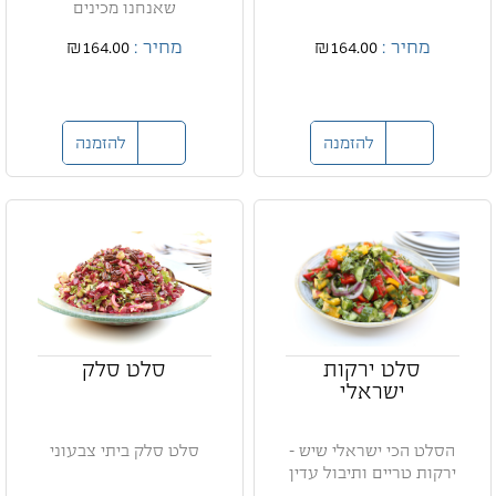
שאנחנו מכינים
מחיר :
₪164.00
מחיר :
₪164.00
להזמנה
להזמנה
סלט ירקות
סלט סלק
ישראלי
הסלט הכי ישראלי שיש -
סלט סלק ביתי צבעוני
ירקות טריים ותיבול עדין