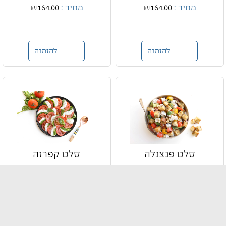
מחיר :
₪164.00
מחיר :
₪164.00
להזמנה
להזמנה
סלט פנצנלה
סלט קפרזה
סלט פנצנלה איטלקי
סלט קפרזה איטלקי
קלאסי
קלאסי
מחיר :
₪164.00
מחיר :
₪164.00