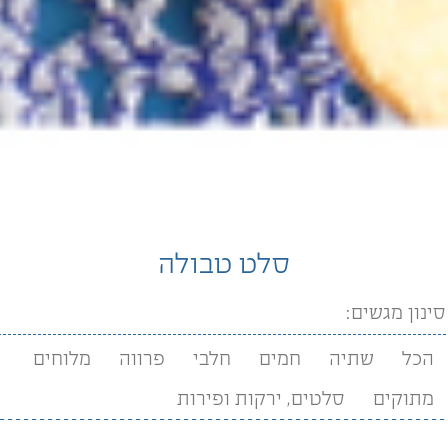
סלט טבולה
סינון מגשים:
הכל
שתיה
חמים
חלבי
פרווה
מלוחים
מתוקים
סלטים, ירקות ופירות