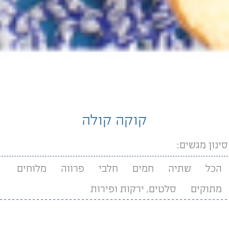
קוקה קולה
סינון מגשים:
הכל
שתיה
חמים
חלבי
פרווה
מלוחים
מתוקים
סלטים, ירקות ופירות