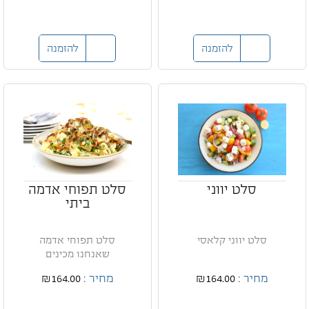
להזמנה
להזמנה
סלט יווני
סלט תפוחי אדמה
ביתי
סלט יווני קלאסי
סלט תפוחי אדמה
שאנחנו מכינים
מחיר :
₪164.00
מחיר :
₪164.00