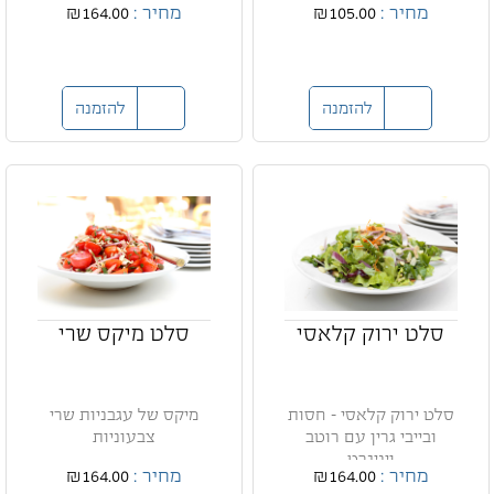
מחיר :
₪105.00
מחיר :
₪164.00
להזמנה
להזמנה
סלט ירוק קלאסי
סלט מיקס שרי
סלט ירוק קלאסי - חסות
מיקס של עגבניות שרי
ובייבי גרין עם רוטב
צבעוניות
ויניגרט
מחיר :
₪164.00
מחיר :
₪164.00