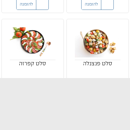
להזמנה
להזמנה
סלט פנצנלה
סלט קפרזה
סלט פנצנלה איטלקי
סלט קפרזה איטלקי
קלאסי
קלאסי
מחיר :
₪164.00
מחיר :
₪164.00
להזמנה
להזמנה