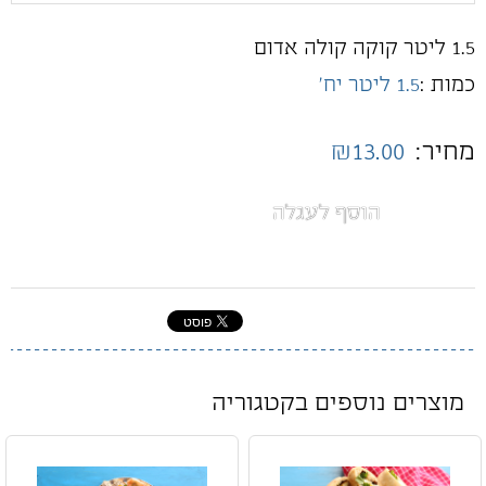
1.5 ליטר קוקה קולה אדום
כמות :
1.5 ליטר יח'
מחיר:
₪13.00
הוסף לעגלה
מוצרים נוספים בקטגוריה