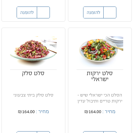
להזמנה
להזמנה
סלט ירקות
סלט סלק
ישראלי
הסלט הכי ישראלי שיש -
סלט סלק ביתי צבעוני
ירקות טריים ותיבול עדין
מחיר :
₪164.00
מחיר :
₪164.00