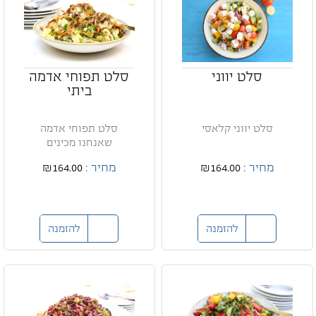
סלט יווני
סלט תפוחי אדמה
ביתי
סלט יווני קלאסי
סלט תפוחי אדמה
שאנחנו מכינים
מחיר :
₪164.00
מחיר :
₪164.00
להזמנה
להזמנה