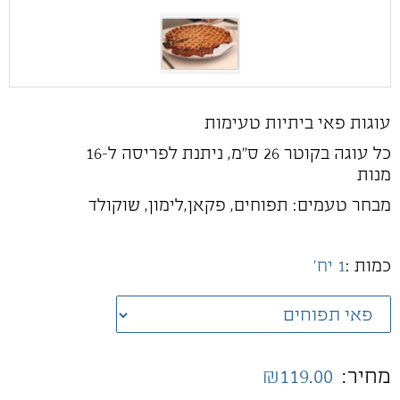
עוגות פאי ביתיות טעימות
כל עוגה בקוטר 26 ס"מ, ניתנת לפריסה ל-16
מנות
מבחר טעמים: תפוחים, פקאן,לימון, שוקולד
כמות :
1 יח'
מחיר:
₪119.00