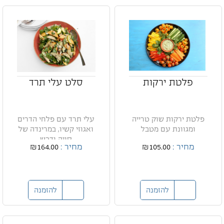
פלטת ירקות
סלט עלי תרד
פלטת ירקות שוק טרייה
עלי תרד עם פלחי הדרים
ומגוונת עם מטבל
ואגוזי קשיו, במרינדה של
סויה ודבש
מחיר :
₪105.00
מחיר :
₪164.00
להזמנה
להזמנה