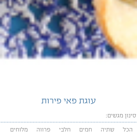
עוגת פאי פירות
סינון מגשים:
הכל
שתיה
חמים
חלבי
פרווה
מלוחים