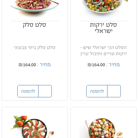
סלט ירקות
סלט סלק
ישראלי
הסלט הכי ישראלי שיש -
סלט סלק ביתי צבעוני
ירקות טריים ותיבול עדין
מחיר :
₪164.00
מחיר :
₪164.00
להזמנה
להזמנה