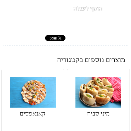
הוסף לעגלה
מוצרים נוספים בקטגוריה
מיני סביח
קאנאפסים