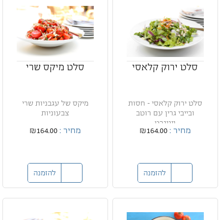
סלט ירוק קלאסי
סלט מיקס שרי
סלט ירוק קלאסי - חסות
מיקס של עגבניות שרי
ובייבי גרין עם רוטב
צבעוניות
ויניגרט
מחיר :
₪164.00
מחיר :
₪164.00
להזמנה
להזמנה