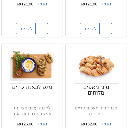
מחיר :
₪121.00
מחיר :
₪121.00
ע...
להזמנה
להזמנה
מיני מאפים
מגש לבאנה עיזים
מלוחים
מבחר מיני מאפים טריים
לאבנה עיזים מצויינת
ופריכים
מוגשת עם פיתות זעתר
מחיר :
₪132.00
מחיר :
₪125.00