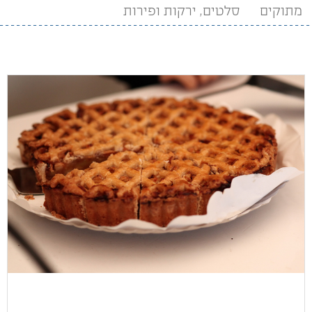
מתוקים
סלטים, ירקות ופירות