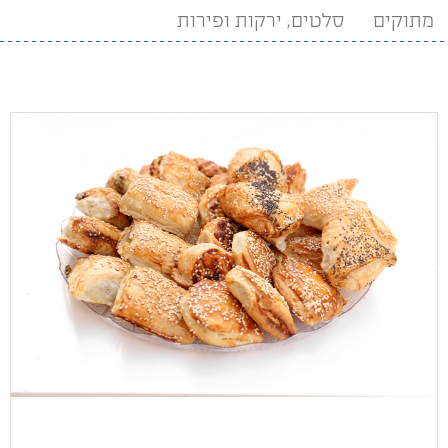
מתוקים
סלטים, ירקות ופירות