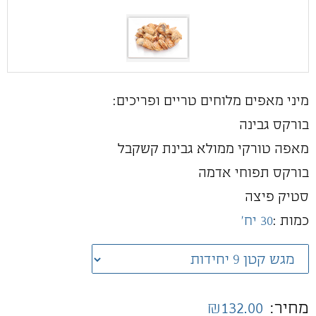
מיני מאפים מלוחים טריים ופריכים:
בורקס גבינה
מאפה טורקי ממולא גבינת קשקבל
בורקס תפוחי אדמה
סטיק פיצה
כמות :
30 יח'
מחיר:
₪132.00