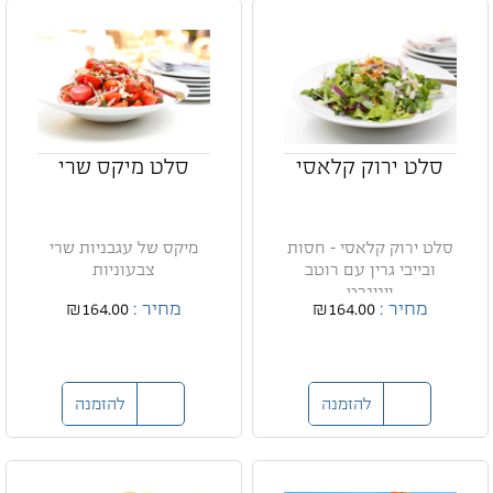
סלט ירוק קלאסי
סלט מיקס שרי
סלט ירוק קלאסי - חסות
מיקס של עגבניות שרי
ובייבי גרין עם רוטב
צבעוניות
ויניגרט
מחיר :
₪164.00
מחיר :
₪164.00
להזמנה
להזמנה