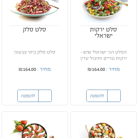
סלט ירקות
סלט סלק
ישראלי
הסלט הכי ישראלי שיש -
סלט סלק ביתי צבעוני
ירקות טריים ותיבול עדין
מחיר :
₪164.00
מחיר :
₪164.00
להזמנה
להזמנה