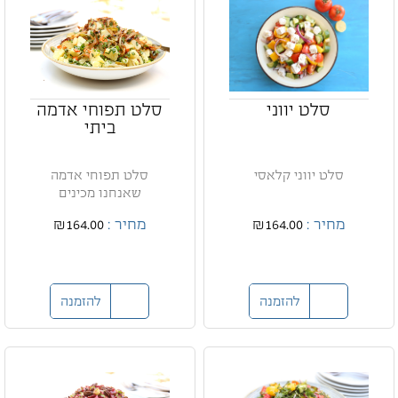
סלט יווני
סלט תפוחי אדמה
ביתי
סלט יווני קלאסי
סלט תפוחי אדמה
שאנחנו מכינים
מחיר :
₪164.00
מחיר :
₪164.00
להזמנה
להזמנה