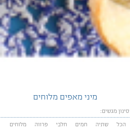
מיני מאפים מלוחים
סינון מגשים:
הכל
שתיה
חמים
חלבי
פרווה
מלוחים