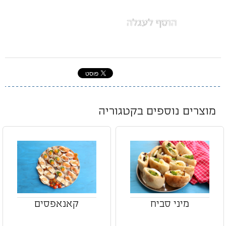
הוסף לעגלה
מוצרים נוספים בקטגוריה
מיני סביח
קאנאפסים