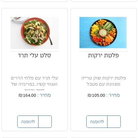
פלטת ירקות
סלט עלי תרד
פלטת ירקות שוק טרייה
עלי תרד עם פלחי הדרים
ומגוונת עם מטבל
ואגוזי קשיו, במרינדה של
סויה ודבש
מחיר :
₪105.00
מחיר :
₪164.00
להזמנה
להזמנה