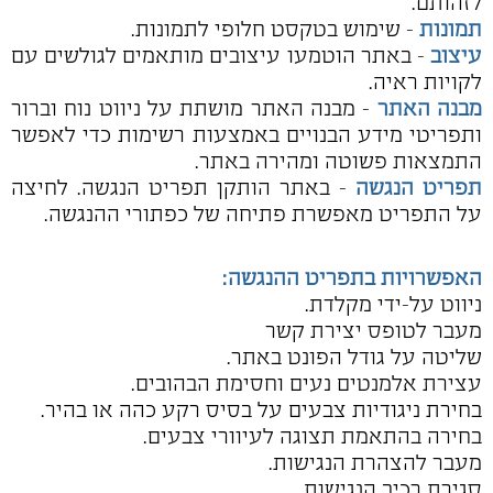
לזהותם.
תמונות
- שימוש בטקסט חלופי לתמונות.
עיצוב
- באתר הוטמעו עיצובים מותאמים לגולשים עם
לקויות ראיה.
מבנה האתר
- מבנה האתר מושתת על ניווט נוח וברור
ותפריטי מידע הבנויים באמצעות רשימות כדי לאפשר
התמצאות פשוטה ומהירה באתר.
תפריט הנגשה
- באתר הותקן תפריט הנגשה. לחיצה
על התפריט מאפשרת פתיחה של כפתורי ההנגשה.
האפשרויות בתפריט ההנגשה:
ניווט על-ידי מקלדת.
מעבר לטופס יצירת קשר
שליטה על גודל הפונט באתר.
עצירת אלמנטים נעים וחסימת הבהובים.
בחירת ניגודיות צבעים על בסיס רקע כהה או בהיר.
בחירה בהתאמת תצוגה לעיוורי צבעים.
מעבר להצהרת הנגישות.
סגירת רכיב הנגישות.