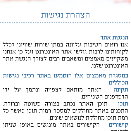
הצהרת נגישות
הנגשת אתר
אנו רואים חשיבות עליונה במתן שירות שוויוני לכלל
לקוחותינו לרבות גולשי אתר האינטרנט ועל כן אנחנו
משקיעים מאמצים ומשאבים רבים לצורך הנגשת אתר
האינטרנט שלנו.
במסגרת מאמצים אלו הוטמעו באתר רכיבי נגישות
הכוללים:
תקינה
- האתר מותאם לצפייה ונתמך על ידי
הדפדפנים השכיחים.
תוכן
- תוכן האתר נכתב בצורה פשוטה וברורה.
התכנים באתר מחולקים למספר רמות תוכן כאשר כל
רמת תוכן מחולקת לנושאים שונים.
קישורים
- הקישורים באתר מונגשים באופן שניתן