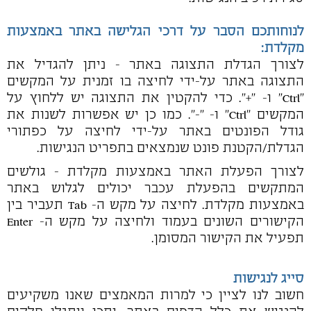
לנוחותכם הסבר על דרכי הגלישה באתר באמצעות
מקלדת:
לצורך הגדלת התצוגה באתר - ניתן להגדיל את
התצוגה באתר על-ידי לחיצה בו זמנית על המקשים
"Ctrl" ו- "+". כדי להקטין את התצוגה יש ללחוץ על
המקשים "Ctrl" ו- "-". כמו כן יש אפשרות לשנות את
גודל הפונטים באתר על-ידי לחיצה על כפתורי
הגדלת/הקטנת פונט שנמצאים בתפריט הנגישות.
לצורך הפעלת האתר באמצעות מקלדת - גולשים
המתקשים בהפעלת עכבר יכולים לגלוש באתר
באמצעות מקלדת. לחיצה על מקש ה- Tab תעביר בין
הקישורים השונים בעמוד ולחיצה על מקש ה- Enter
תפעיל את הקישור המסומן.
סייג לנגישות
חשוב לנו לציין כי למרות המאמצים שאנו משקיעים